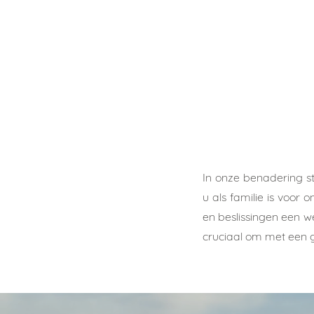
In onze benadering s
u als familie is voor
en beslissingen een w
cruciaal om met een g