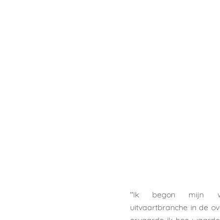
''Ik begon mijn 
uitvaartbranche in de ov