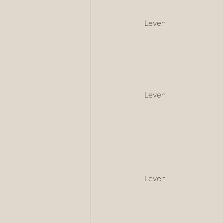
  Leven  
  Leven  
  Leven  