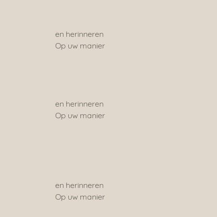
							en herinneren 
							Op uw manier 
							en herinneren 
							Op uw manier 
							en herinneren 
							Op uw manier 