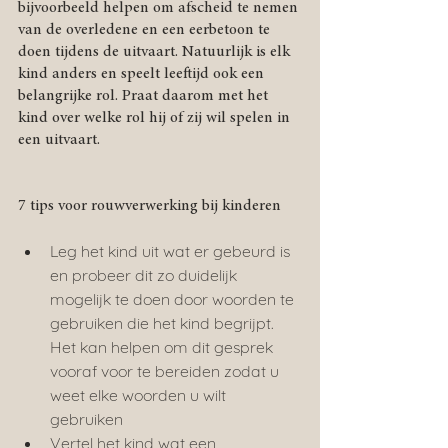
bijvoorbeeld helpen om afscheid te nemen 
van de overledene en een eerbetoon te 
doen tijdens de uitvaart. Natuurlijk is elk 
kind anders en speelt leeftijd ook een 
belangrijke rol. Praat daarom met het 
kind over welke rol hij of zij wil spelen in 
een uitvaart.
7 tips voor rouwverwerking bij kinderen
Leg het kind uit wat er gebeurd is 
en probeer dit zo duidelijk 
mogelijk te doen door woorden te 
gebruiken die het kind begrijpt. 
Het kan helpen om dit gesprek 
vooraf voor te bereiden zodat u 
weet elke woorden u wilt 
gebruiken
Vertel het kind wat een 