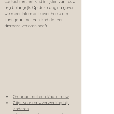
contact met het kind in tijden van rouw 
erg belangrijk. Op deze pagina geven 
we meer informatie over hoe u om 
kunt gaan met een kind dat een 
dierbare verloren heeft.
Omgaan met een kind in rouw
7 tips voor rouwverwerking bij 
kinderen