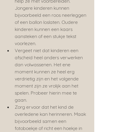
help ze met voorbereiden. 
Jongere kinderen kunnen 
bijvoorbeeld een roos neerleggen 
of een ballon loslaten. Oudere 
kinderen kunnen een kaars 
aansteken of een stukje tekst 
voorlezen.
Vergeet niet dat kinderen een 
afscheid heel anders verwerken 
dan volwassenen. Het ene 
moment kunnen ze heel erg 
verdrietig zijn en het volgende 
moment zijn ze vrolijk aan het 
spelen. Probeer hierin mee te 
gaan.
Zorg ervoor dat het kind de 
overledene kan herinneren. Maak 
bijvoorbeeld samen een 
fotoboekje of richt een hoekje in 