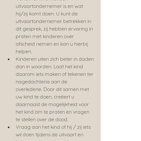
uitvaartondernemer is en wat 
hij/zij komt doen. U kunt de 
uitvaartondernemer betrekken in 
dit gesprek, zij hebben ervaring in 
praten met kinderen over 
afscheid nemen en kan u hierbij 
helpen.
Kinderen uiten zich beter in daden 
dan in woorden. Laat het kind 
daarom iets maken of tekenen ter 
nagedachtenis aan de 
overledene. Door dit samen met 
uw kind te doen, creëert u 
daarnaast de mogelijkheid voor 
het kind om te praten en vragen 
te stellen over de dood.
Vraag aan het kind of hij / zij iets 
wil doen tijdens de uitvaart en 