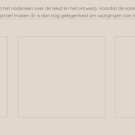
 het nadenken over de tekst en het ontwerp. Voordat de kaar
kproef maken. Er is dan nog gelegenheid om wijzigingen aan 