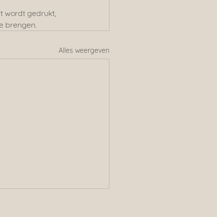
t wordt gedrukt, 
te brengen.
Alles weergeven