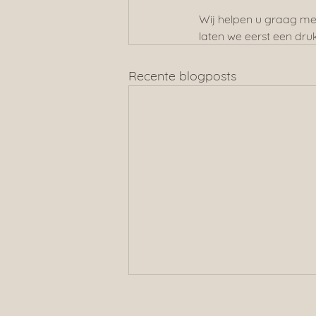
Wij helpen u graag met
laten we eerst een dru
Recente blogposts