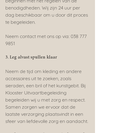
beginnen met het regelen van de 
benodigdheden. Wij zijn 24 uur per 
dag beschikbaar om u door dit proces 
te begeleiden.
Neem contact met ons op via: 038 777 
9851
3. Leg alvast spullen klaar
Neem de tijd om kleding en andere 
accessoires uit te zoeken, zoals 
sieraden, een bril of het kunstgebit. Bij 
Klooster Uitvaartbegeleiding 
begeleiden wij u met zorg en respect. 
Samen zorgen we ervoor dat de 
laatste verzorging plaatsvindt in een 
sfeer van liefdevolle zorg en aandacht.