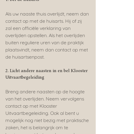
Als uw naaste thuis overlijdt, neem dan 
contact op met de huisarts. Hij of zij 
zal een officiële verklaring van 
overlijden opstellen. Als het overlijden 
buiten reguliere uren van de praktijk 
plaatsvindt, neem dan contact op met 
de huisartsenpost.
2. Licht andere naasten in en bel Klooster 
Uitvaartbegeleiding
Breng andere naasten op de hoogte 
van het overlijden. Neem vervolgens 
contact op met Klooster 
Uitvaartbegeleiding. Ook al bent u 
mogelijk nog niet bezig met praktische 
zaken, het is belangrijk om te 