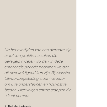
Na het overlijden van een dierbare zijn 
er tal van praktische zaken die 
geregeld moeten worden. In deze 
emotionele periode begrijpen we dat 
dit overweldigend kan zijn. Bij Klooster 
Uitvaartbegeleiding staan we klaar 
om u te ondersteunen en houvast te 
bieden. Hier volgen enkele stappen die 
u kunt nemen:
1. Bel de huisarts