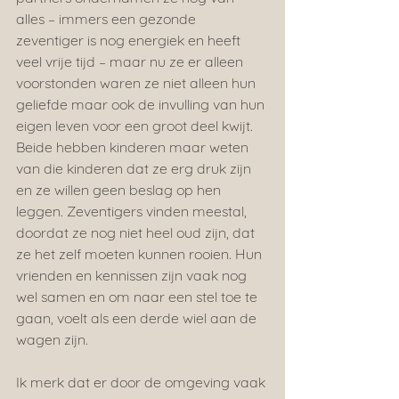
alles – immers een gezonde 
zeventiger is nog energiek en heeft 
veel vrije tijd – maar nu ze er alleen 
voorstonden waren ze niet alleen hun 
geliefde maar ook de invulling van hun 
eigen leven voor een groot deel kwijt. 
Beide hebben kinderen maar weten 
van die kinderen dat ze erg druk zijn 
en ze willen geen beslag op hen 
leggen. Zeventigers vinden meestal, 
doordat ze nog niet heel oud zijn, dat 
ze het zelf moeten kunnen rooien. Hun 
vrienden en kennissen zijn vaak nog 
wel samen en om naar een stel toe te 
gaan, voelt als een derde wiel aan de 
wagen zijn.
Ik merk dat er door de omgeving vaak 