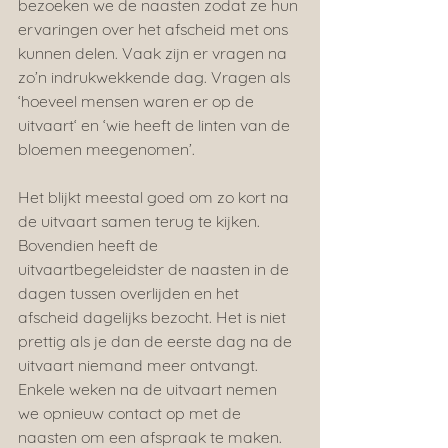
bezoeken we de naasten zodat ze hun 
ervaringen over het afscheid met ons 
kunnen delen. Vaak zijn er vragen na 
zo’n indrukwekkende dag. Vragen als 
‘hoeveel mensen waren er op de 
uitvaart‘ en ‘wie heeft de linten van de 
bloemen meegenomen’. 
Het blijkt meestal goed om zo kort na 
de uitvaart samen terug te kijken. 
Bovendien heeft de 
uitvaartbegeleidster de naasten in de 
dagen tussen overlijden en het 
afscheid dagelijks bezocht. Het is niet 
prettig als je dan de eerste dag na de 
uitvaart niemand meer ontvangt.
Enkele weken na de uitvaart nemen 
we opnieuw contact op met de 
naasten om een afspraak te maken. 